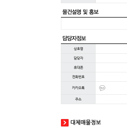
상호명
담당자
휴대폰
전화번호
카카오톡
주소
대체매물정보