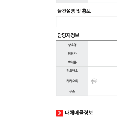
상호명
담당자
휴대폰
전화번호
카카오톡
주소
대체매물정보