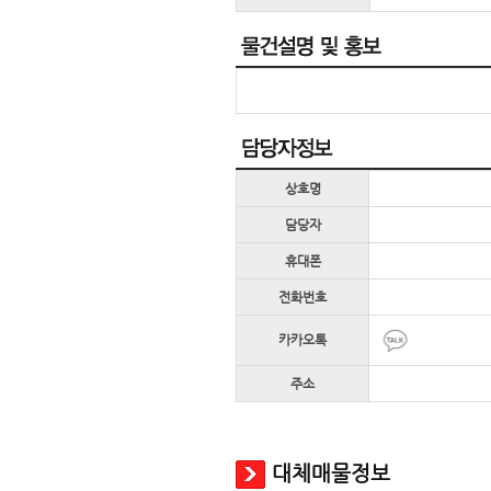
상호명
담당자
휴대폰
전화번호
카카오톡
주소
대체매물정보